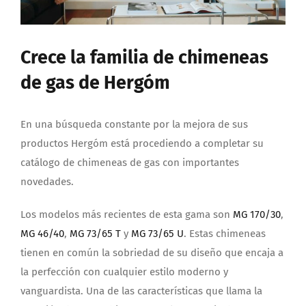
Crece la familia de chimeneas
de gas de Hergóm
En una búsqueda constante por la mejora de sus
productos Hergóm está procediendo a completar su
catálogo de chimeneas de gas con importantes
novedades.
Los modelos más recientes de esta gama son
MG 170/30
,
MG 46/40
,
MG 73/65 T
y
MG 73/65 U
. Estas chimeneas
tienen en común la sobriedad de su diseño que encaja a
la perfección con cualquier estilo moderno y
vanguardista. Una de las características que llama la