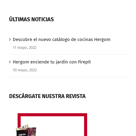
ÚLTIMAS NOTICIAS
Descubre el nuevo catálogo de cocinas Hergom
11 mayo, 2022
Hergom enciende tu jardín con Firepit
10 mayo, 2022
DESCÁRGATE NUESTRA REVISTA