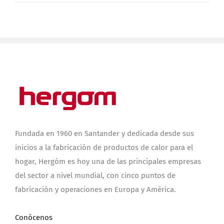
Fundada en 1960 en Santander y dedicada desde sus
inicios a la fabricación de productos de calor para el
hogar, Hergóm es hoy una de las principales empresas
del sector a nivel mundial, con cinco puntos de
fabricación y operaciones en Europa y América.
Conócenos