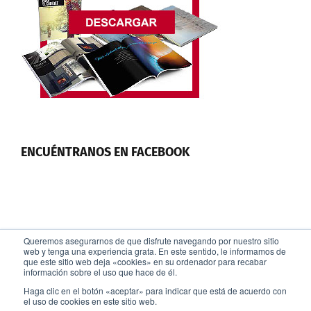
ENCUÉNTRANOS EN FACEBOOK
Queremos asegurarnos de que disfrute navegando por nuestro sitio
web y tenga una experiencia grata. En este sentido, le informamos de
que este sitio web deja «cookies» en su ordenador para recabar
información sobre el uso que hace de él.
© Copyright -
2026 |
Industrias Hergóm
- Todos los derechos
Haga clic en el botón «aceptar» para indicar que está de acuerdo con
reservados
el uso de cookies en este sitio web.