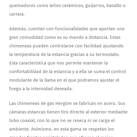
quemadores como leños cerámicos, guijarros, basalto o
carrara.
Además, cuentan con funcionalidades que aportan una
gran comodidad como es su mando a distancia. Estas
chimeneas pueden controlarse con facilidad ajustando
la temperatura de la estancia gracias a su termostato.
Esta característica que nos permite mantener la
confortabilidad de la estancia y a ella se suma el control
modulante de la llama en el que podremos ajustar el
fuego a la intensidad deseada.
Las chimeneas de gas Hergóm se fabrican en acero. Sus
cámaras estancas tienen tiro directo al exterior mediante
tubo coaxial, con lo que no se reseca ni se carga el
ambiente. Asimismo, en esta gama se respetan los