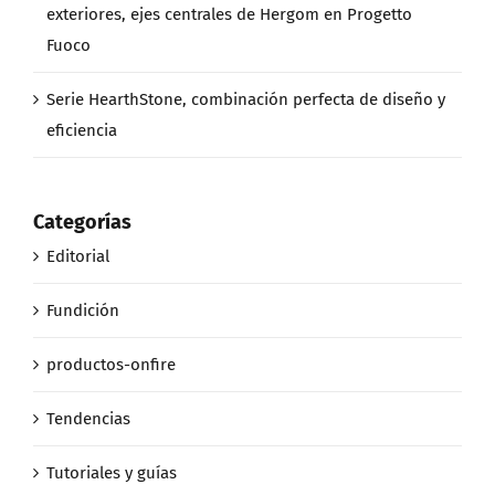
exteriores, ejes centrales de Hergom en Progetto
Fuoco
Serie HearthStone, combinación perfecta de diseño y
eficiencia
Categorías
Editorial
Fundición
productos-onfire
Tendencias
Tutoriales y guías