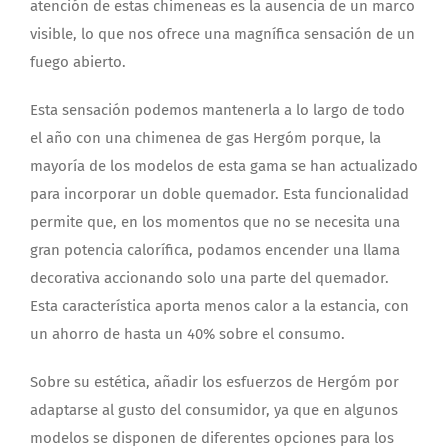
atención de estas chimeneas es la ausencia de un marco
visible, lo que nos ofrece una magnífica sensación de un
fuego abierto.
Esta sensación podemos mantenerla a lo largo de todo
el año con una chimenea de gas Hergóm porque, la
mayoría de los modelos de esta gama se han actualizado
para incorporar un doble quemador. Esta funcionalidad
permite que, en los momentos que no se necesita una
gran potencia calorífica, podamos encender una llama
decorativa accionando solo una parte del quemador.
Esta característica aporta menos calor a la estancia, con
un ahorro de hasta un 40% sobre el consumo.
Sobre su estética, añadir los esfuerzos de Hergóm por
adaptarse al gusto del consumidor, ya que en algunos
modelos se disponen de diferentes opciones para los