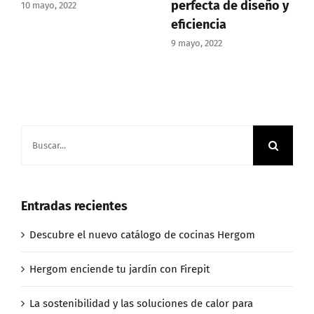
perfecta de diseño y
10 mayo, 2022
eficiencia
9 mayo, 2022
Buscar:
Entradas recientes
Descubre el nuevo catálogo de cocinas Hergom
Hergom enciende tu jardín con Firepit
La sostenibilidad y las soluciones de calor para