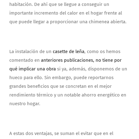
habitación. De ahí que se llegue a conseguir un
importante incremento del calor en el hogar frente al
que puede llegar a proporcionar una chimenea abierta.
La instalación de un
casette de leña
, como os hemos
comentado en
anteriores publicaciones, no tiene por
qué implicar una obra
si ya, además, disponemos de un
hueco para ello. Sin embargo, puede reportarnos
grandes beneficios que se concretan en el mejor
rendimiento térmico y un notable ahorro energético en
nuestro hogar.
A estas dos ventajas, se suman el evitar que en el