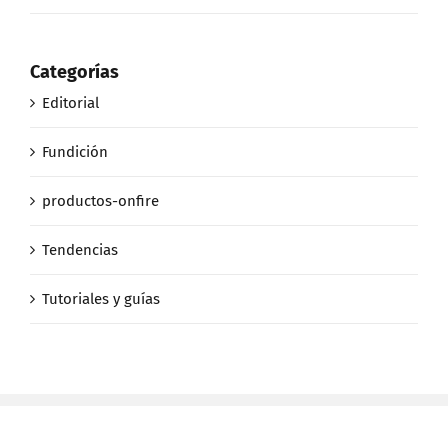
Categorías
Editorial
Fundición
productos-onfire
Tendencias
Tutoriales y guías