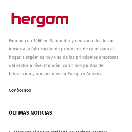
Fundada en 1960 en Santander y dedicada desde sus
inicios a la fabricación de productos de calor para el
hogar, Hergóm es hoy una de las principales empresas
del sector a nivel mundial, con cinco puntos de
fabricación y operaciones en Europa y América.
Conócenos
ÚLTIMAS NOTICIAS