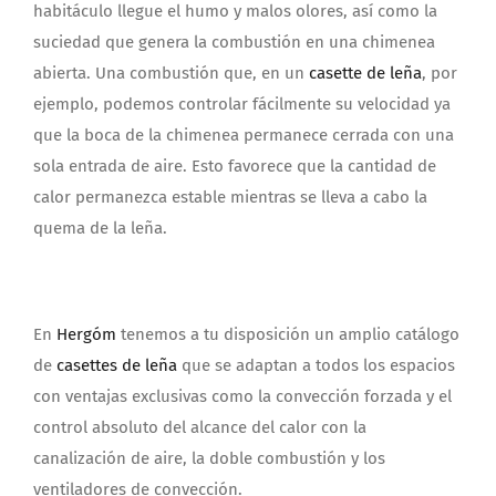
habitáculo llegue el humo y malos olores, así como la
suciedad que genera la combustión en una chimenea
abierta. Una combustión que, en un
casette de leña
, por
ejemplo, podemos controlar fácilmente su velocidad ya
que la boca de la chimenea permanece cerrada con una
sola entrada de aire. Esto favorece que la cantidad de
calor permanezca estable mientras se lleva a cabo la
quema de la leña.
En
Hergóm
tenemos a tu disposición un amplio catálogo
de
casettes de leña
que se adaptan a todos los espacios
con ventajas exclusivas como la convección forzada y el
control absoluto del alcance del calor con la
canalización de aire, la doble combustión y los
ventiladores de convección.