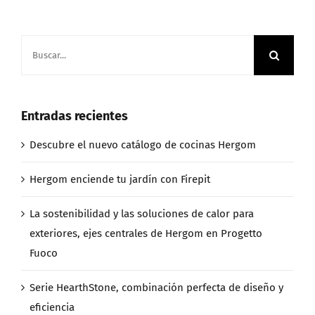
Buscar:
Entradas recientes
Descubre el nuevo catálogo de cocinas Hergom
Hergom enciende tu jardín con Firepit
La sostenibilidad y las soluciones de calor para
exteriores, ejes centrales de Hergom en Progetto
Fuoco
Serie HearthStone, combinación perfecta de diseño y
eficiencia